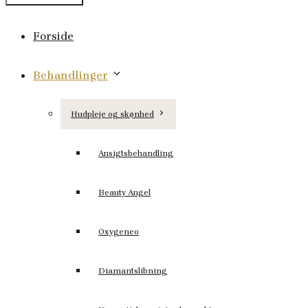
Forside
Behandlinger
Hudpleje og skønhed
Ansigtsbehandling
Beauty Angel
Oxygeneo
Diamantslibning