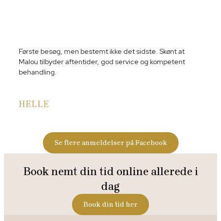
Første besøg, men bestemt ikke det sidste. Skønt at
Malou tilbyder aftentider, god service og kompetent
behandling.
HELLE
Se flere anmeldelser på Facebook
Book nemt din tid online ​​allerede i
dag​
Book din tid her