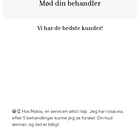
Mød din behandler
Vi har de bedste kunder!
😁👏 Hos Malou, er servicen altid i top. Jeg har rosacea,
efter 5 behandlinger kunne jeg se forskel. Din hud
skinner, og det er billigt.