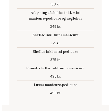
150 kr.
Aftagning af shellac inkl. mini
manicure/pedicure og neglekur
349 kr.
Shellac inkl. mini manicure
375 kr.
Shellac inkl. mini pedicure
375 kr.
Fransk shellac inkl. mini manicure
495 kr.
Luxus manicure/pedicure
495 kr.