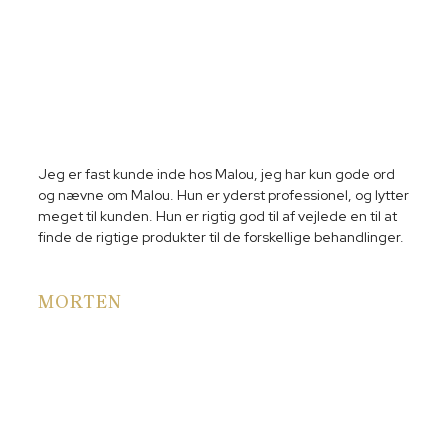
Jeg er fast kunde inde hos Malou, jeg har kun gode ord
og nævne om Malou. Hun er yderst professionel, og lytter
meget til kunden. Hun er rigtig god til af vejlede en til at
finde de rigtige produkter til de forskellige behandlinger.
MORTEN